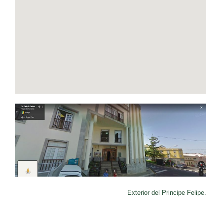
Exterior del Principe Felipe.