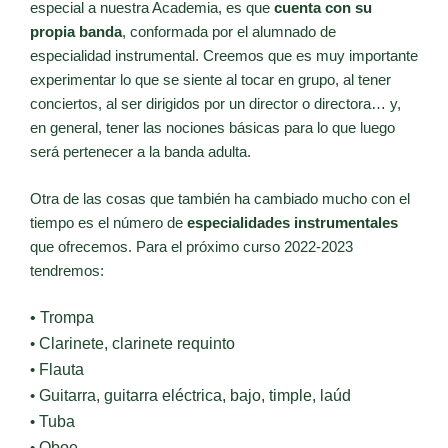
especial a nuestra Academia, es que
cuenta con su
propia banda
, conformada por el alumnado de
especialidad instrumental. Creemos que es muy importante
experimentar lo que se siente al tocar en grupo, al tener
conciertos, al ser dirigidos por un director o directora… y,
en general, tener las nociones básicas para lo que luego
será pertenecer a la banda adulta.
Otra de las cosas que también ha cambiado mucho con el
tiempo es el número de
especialidades instrumentales
que ofrecemos. Para el próximo curso 2022-2023
tendremos:
• Trompa
•
Clarinete, clarinete requinto
•
Flauta
•
Guitarra, guitarra eléctrica, bajo, timple, laúd
•
Tuba
•
Oboe