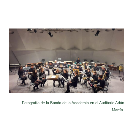
Fotografía de la Banda de la Academia en el Auditorio Adán
Martín.