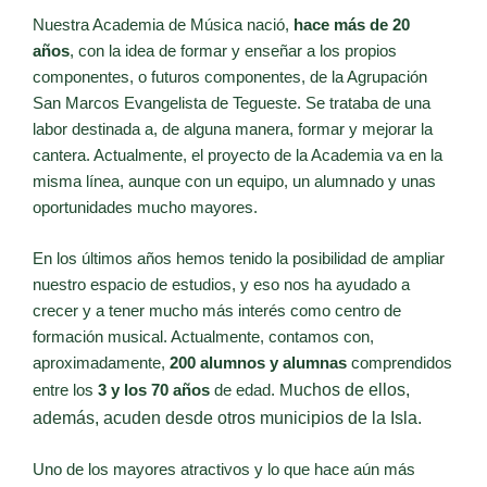
Nuestra Academia de Música nació,
hace más de 20
años
, con la idea de formar y enseñar a los propios
componentes, o futuros componentes, de la Agrupación
San Marcos Evangelista de Tegueste. Se trataba de una
labor destinada a, de alguna manera, formar y mejorar la
cantera. Actualmente, el proyecto de la Academia va en la
misma línea, aunque con un equipo, un alumnado y unas
oportunidades mucho mayores.
En los últimos años hemos tenido la posibilidad de ampliar
nuestro espacio de estudios, y eso nos ha ayudado a
crecer y a tener mucho más interés como centro de
formación musical. Actualmente, contamos con,
aproximadamente,
200 alumnos y alumnas
comprendidos
entre los
3 y los 70 años
de edad. M
uchos de ellos,
además, acuden desde otros municipios de la Isla.
Uno de los mayores atractivos y lo que hace aún más