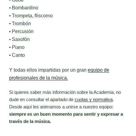
•
Bombardino
•
Trompeta, fliscorno
•
Trombón
•
Percusión
•
Saxofón
•
Piano
•
Canto
Y todas ellos impartidas por un gran
equipo de
profesionales de la música.
Si quieres saber más información sobre la Academia, no
dude en consultar el apartado de
cuotas y normativa
.
Desde aquí les animamos a unirse a nuestro equipo:
siempre es un buen momento para sentir y expresar a
través de la música.