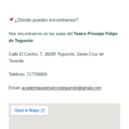
¿Dónde puedes encontrarnos?
Nos encontramos en las aulas del
Teatro Principe Felipe
de Tegueste
:
Calle El Casino, 7, 38280 Tegueste, Santa Cruz de
Tenerife.
Teléfono: 717706800
Email:
academiasanmarcostegueste@gmail.com